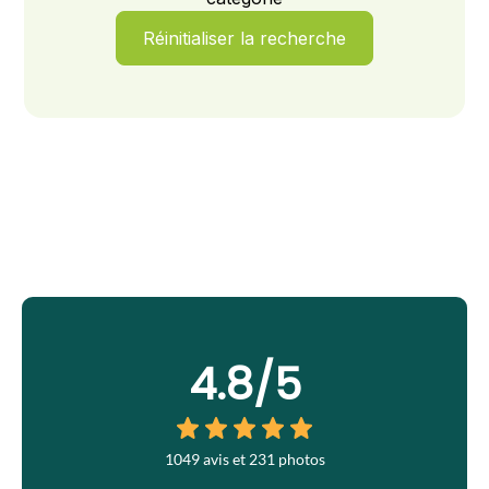
Réinitialiser la recherche