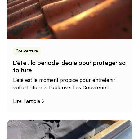
Couverture
L’été : la période idéale pour protéger sa
toiture
L’été est le moment propice pour entretenir
votre toiture à Toulouse. Les Couvreurs
Occitans sont là pour vous !
Lire l'article