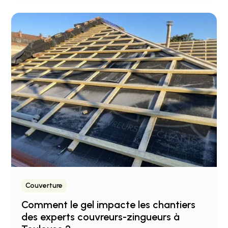
Couverture
Comment le gel impacte les chantiers
des experts couvreurs-zingueurs à