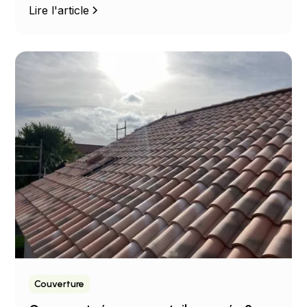
Lire l'article
Couverture