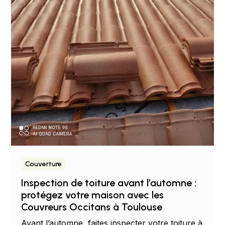
Couverture
Inspection de toiture avant l’automne :
protégez votre maison avec les
Couvreurs Occitans à Toulouse
Avant l’automne, faites inspecter votre toiture à