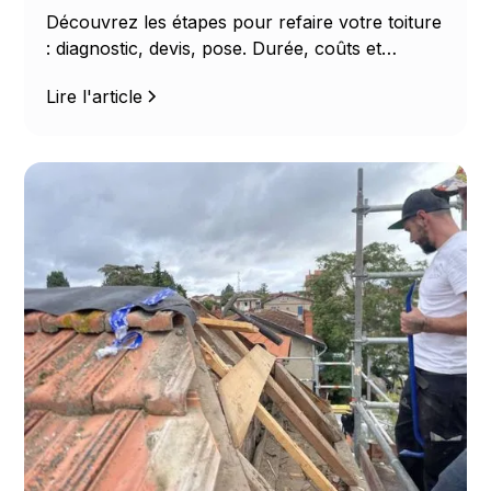
Découvrez les étapes pour refaire votre toiture
: diagnostic, devis, pose. Durée, coûts et
matériaux. Devis gratuit.
Lire l'article