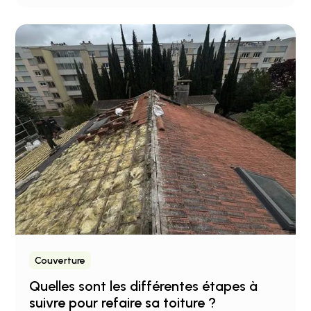
Couverture
Quelles sont les différentes étapes à
suivre pour refaire sa toiture ?