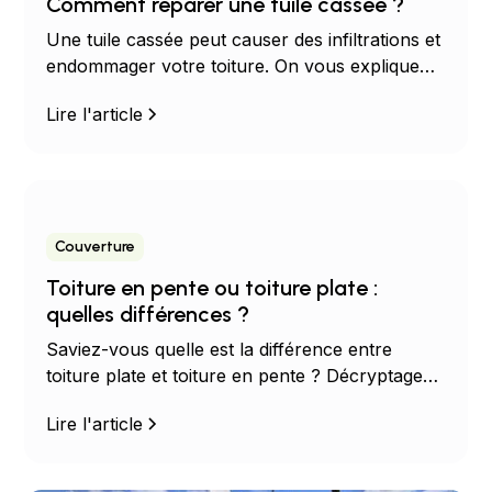
Comment réparer une tuile cassée ?
Une tuile cassée peut causer des infiltrations et
endommager votre toiture. On vous explique
comment réagir !
Lire l'article
Couverture
Toiture en pente ou toiture plate :
quelles différences ?
Saviez-vous quelle est la différence entre
toiture plate et toiture en pente ? Décryptage
avec les Couvreurs Occitans.
Lire l'article