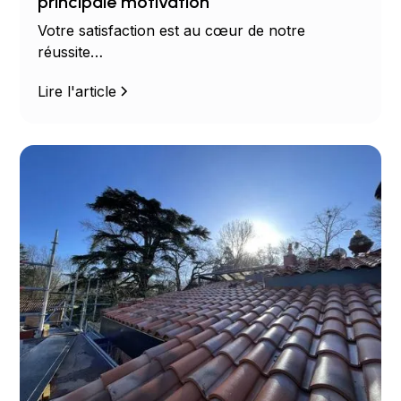
principale motivation
Votre satisfaction est au cœur de notre
réussite…
Lire l'article