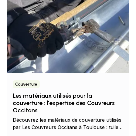
Couverture
Les matériaux utilisés pour la
couverture : l'expertise des Couvreurs
Occitans
Découvrez les matériaux de couverture utilisés
par Les Couvreurs Occitans à Toulouse : tuiles,
ardoises, zinc, photovoltaïque.