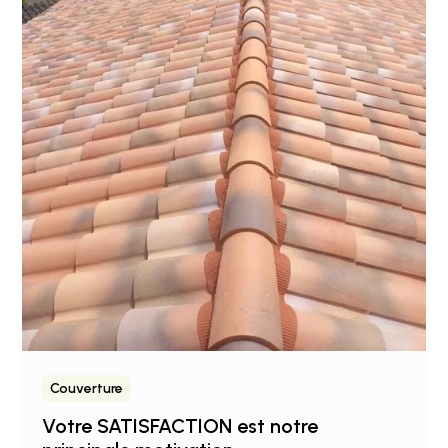
Couverture
Votre SATISFACTION est notre