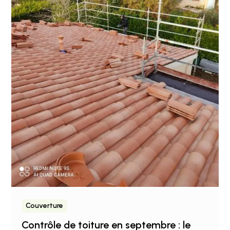
Couverture
Contrôle de toiture en septembre : le