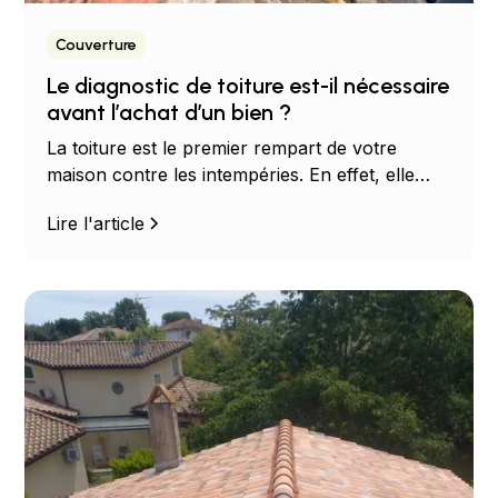
Couverture
Le diagnostic de toiture est-il nécessaire
avant l’achat d’un bien ?
La toiture est le premier rempart de votre
maison contre les intempéries. En effet, elle
protège l’ensemble de votre habitat contre…
Lire l'article