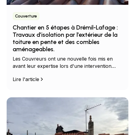
Couverture
Chantier en 5 étapes à Drémil-Lafage :
Travaux d’isolation par l’extérieur de la
toiture en pente et des combles
aménageables.
Les Couvreurs ont une nouvelle fois mis en
avant leur expertise lors d'une intervention
chez M. O, au cœur de Drémil-Lafage...
Lire l'article