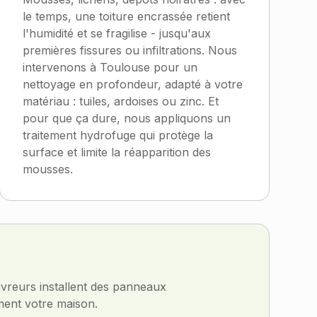
le temps, une toiture encrassée retient
l'humidité et se fragilise - jusqu'aux
premières fissures ou infiltrations. Nous
intervenons à Toulouse pour un
nettoyage en profondeur, adapté à votre
matériau : tuiles, ardoises ou zinc. Et
pour que ça dure, nous appliquons un
traitement hydrofuge qui protège la
surface et limite la réapparition des
mousses.
vreurs installent des panneaux
ment votre maison.