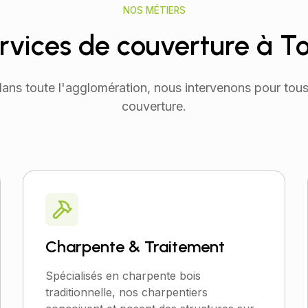
NOS MÉTIERS
rvices de couverture à T
dans toute l'agglomération, nous intervenons pour tou
couverture
.
Charpente & Traitement
Spécialisés en charpente bois
traditionnelle, nos charpentiers