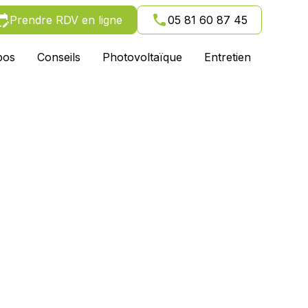
Prendre RDV en ligne
05 81 60 87 45
pos
Conseils
Photovoltaïque
Entretien