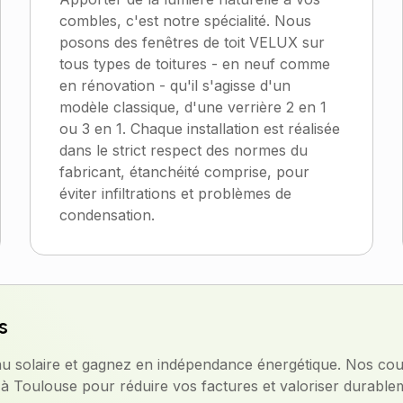
combles, c'est notre spécialité. Nous
posons des fenêtres de toit VELUX sur
tous types de toitures - en neuf comme
en rénovation - qu'il s'agisse d'un
modèle classique, d'une verrière 2 en 1
ou 3 en 1. Chaque installation est réalisée
dans le strict respect des normes du
fabricant, étanchéité comprise, pour
éviter infiltrations et problèmes de
condensation.
s
au solaire et gagnez en indépendance énergétique. Nos cou
 à Toulouse pour réduire vos factures et valoriser durable