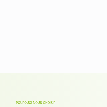
Découvrez-nous
POURQUOI NOUS CHOISIR