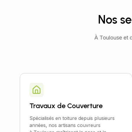
Nos se
À Toulouse et 
Travaux de Couverture
Spécialisés en toiture depuis plusieurs
années, nos artisans couvreurs