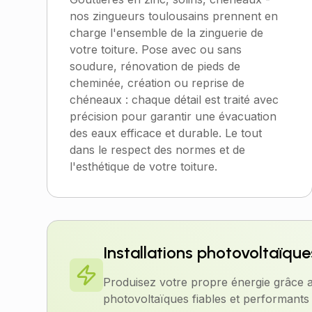
nos zingueurs toulousains prennent en
charge l'ensemble de la zinguerie de
votre toiture. Pose avec ou sans
soudure, rénovation de pieds de
cheminée, création ou reprise de
chéneaux : chaque détail est traité avec
précision pour garantir une évacuation
des eaux efficace et durable. Le tout
dans le respect des normes et de
l'esthétique de votre toiture.
Installations photovoltaïque
Produisez votre propre énergie grâce 
photovoltaïques fiables et performants