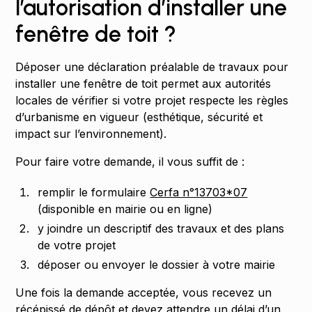
l’autorisation d’installer une
fenêtre de toit ?
Déposer une déclaration préalable de travaux pour
installer une fenêtre de toit permet aux autorités
locales de vérifier si votre projet respecte les règles
d’urbanisme en vigueur (esthétique, sécurité et
impact sur l’environnement).
Pour faire votre demande, il vous suffit de :
remplir le formulaire
Cerfa n°13703*07
(disponible en mairie ou en ligne)
y joindre un descriptif des travaux et des plans
de votre projet
déposer ou envoyer le dossier à votre mairie
Une fois la demande acceptée, vous recevez un
récépissé de dépôt et devez attendre un délai d’un