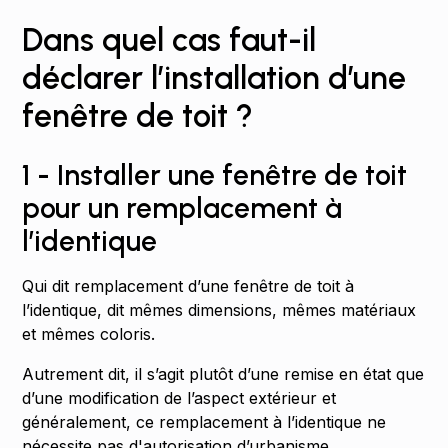
Dans quel cas faut-il
déclarer l’installation d’une
fenêtre de toit ?
1 - Installer une fenêtre de toit
pour un remplacement à
l’identique
Qui dit remplacement d’une fenêtre de toit à
l’identique, dit mêmes dimensions, mêmes matériaux
et mêmes coloris.
Autrement dit, il s’agit plutôt d’une remise en état que
d’une modification de l’aspect extérieur et
généralement, ce remplacement à l’identique ne
nécessite pas d'autorisation d’urbanisme.