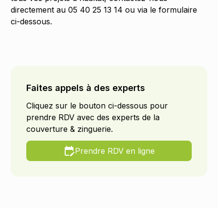
directement au 05 40 25 13 14 ou via le formulaire
ci-dessous.
Faites appels à des experts
Cliquez sur le bouton ci-dessous pour
prendre RDV avec des experts de la
couverture & zinguerie.
Prendre RDV en ligne