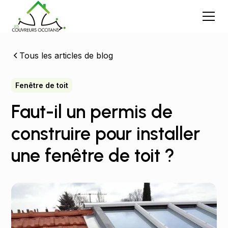
Tous les articles de blog
Fenêtre de toit
Faut-il un permis de
construire pour installer
une fenêtre de toit ?