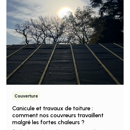
Couverture
Canicule et travaux de toiture :
comment nos couvreurs travaillent
malgré les fortes chaleurs ?