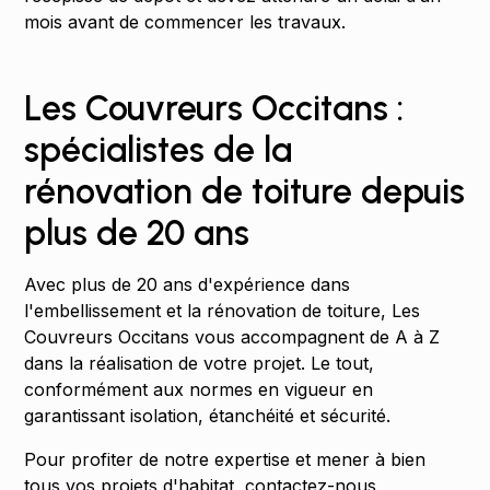
mois avant de commencer les travaux.
Les Couvreurs Occitans :
spécialistes de la
rénovation de toiture depuis
plus de 20 ans
Avec plus de 20 ans d'expérience dans
l'embellissement et la rénovation de toiture, Les
Couvreurs Occitans vous accompagnent de A à Z
dans la réalisation de votre projet. Le tout,
conformément aux normes en vigueur en
garantissant isolation, étanchéité et sécurité.
Pour profiter de notre expertise et mener à bien
tous vos projets d'habitat, contactez-nous