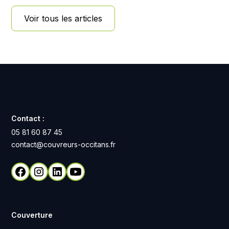
Voir tous les articles
Contact :
05 81 60 87 45
contact@couvreurs-occitans.fr
Couverture