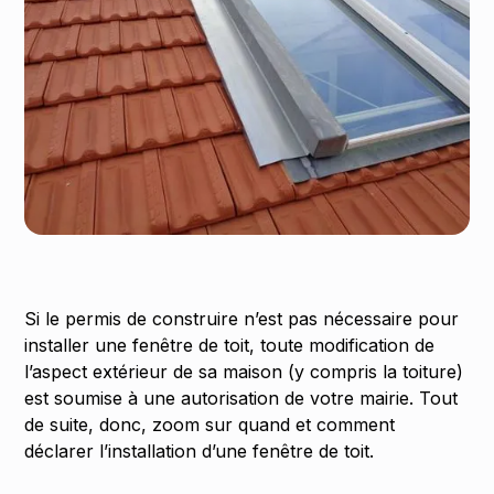
Si le permis de construire n’est pas nécessaire pour
installer une fenêtre de toit, toute modification de
l’aspect extérieur de sa maison (y compris la toiture)
est soumise à une autorisation de votre mairie. Tout
de suite, donc, zoom sur quand et comment
déclarer l’installation d’une fenêtre de toit.