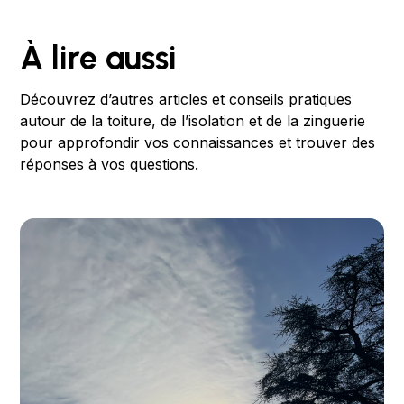
À lire aussi
Découvrez d’autres articles et conseils pratiques
autour de la toiture, de l’isolation et de la zinguerie
pour approfondir vos connaissances et trouver des
réponses à vos questions.