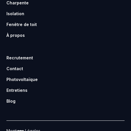
Charpente
Isolation
Fenêtre de toit
À propos
Recrutement
Contact
Photovoltaïque
Entretiens
Blog
Mentions Légales