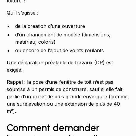
toiture ?
Qu’il s’agisse :
de la création d’une ouverture
d’un changement de modèle (dimensions,
matériau, coloris)
ou encore de l’ajout de volets roulants
Une déclaration préalable de travaux (DP) est
exigée.
Rappel : la pose d’une fenêtre de toit n’est pas
soumise à un permis de construire, sauf si elle fait
partie d’un projet de plus grande envergure (comme
une surélévation ou une extension de plus de 40
m²).
Comment demander