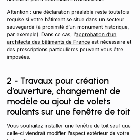
Attention : une déclaration préalable reste toutefois
requise si votre bâtiment se situe dans un secteur
sauvegardé (à proximité d’un monument historique,
par exemple). Dans ce cas, l’
approbation d’un
architecte des bâtiments de France
est nécessaire et
des prescriptions particulières peuvent vous être
imposées.
2 - Travaux pour création
d’ouverture, changement de
modèle ou ajout de volets
roulants sur une fenêtre de toit
Vous souhaitez installer une fenêtre de toit sauf que
celle-ci viendrait modifier l’aspect extérieur de votre